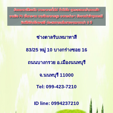
ช่างตาลรับเหมาทาสี
83/25 หมู่ 10 บางกร่างซอย 16
ถนนบางกรวย อ.เมืองนนทบุรี
จ.นนทบุรี 11000
Tel: 099-423-7210
ID line: 0994237210