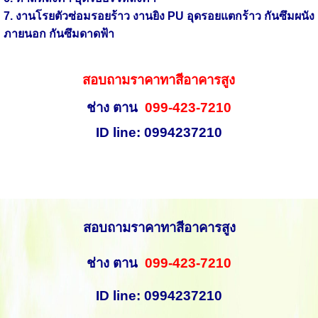
7. งานโรยตัวซ่อมรอยร้าว งานยิง PU อุดรอยแตกร้าว กันซึมผนัง
ภายนอก กันซึมดาดฟ้า
สอบถามราคาทาสีอาคารสูง
ช่าง ตาน
099-423-7210
ID line: 0994237210
สอบถามราคาทาสีอาคารสูง
ช่าง ตาน
099-423-7210
ID line: 0994237210